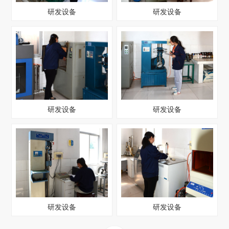
研发设备
研发设备
研发设备
研发设备
研发设备
研发设备