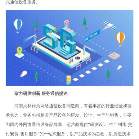
式通信设备服务。
致力研发创新 服务通信提速
河南大林作为网络通信设备制造商，有着丰富的行业经验和技
术实力，业务包括相关产品设备的研发、设计、生产与销售，主要
为国内外网络通信设备品牌商、运营商提供“研发设计-生产制造-交
付安装-售后服务”的一站式服务，以产品技术为基础，以质造技术