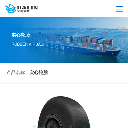
实心轮胎
RUBBER AIRBAG
产品名称：
实心轮胎