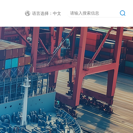
语言选择：中文
简体中文
English