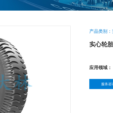
产品类别：
实心轮
应用领域：
服务咨