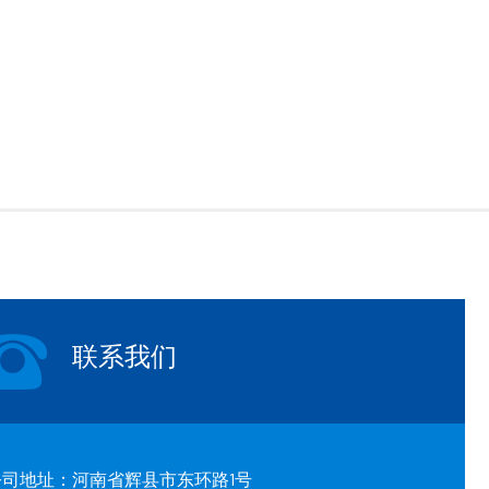
联系我们
公司地址：河南省辉县市东环路1号