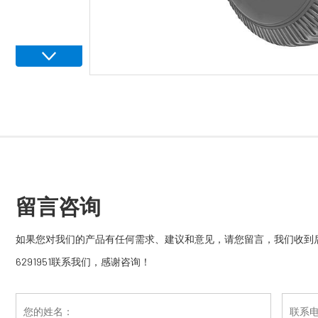
留言咨询
如果您对我们的产品有任何需求、建议和意见，请您留言，我们收到后
6291951联系我们，感谢咨询！