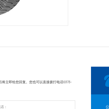
将立即给您回复。您也可以直接拨打电话0373-