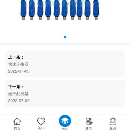
上一条：
快速连接器
2022-07-09
下一条：
光纤配线架
2022-07-09
首页
关于
新闻
联系
产业