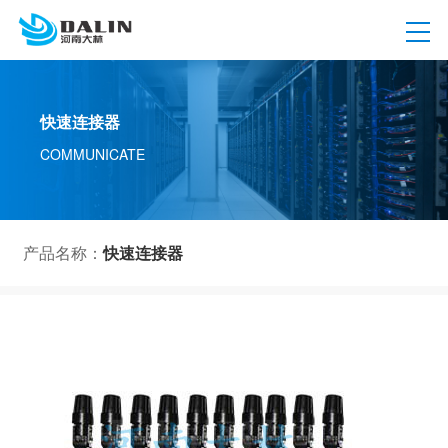
快速连接器
COMMUNICATE
产品名称：
快速连接器