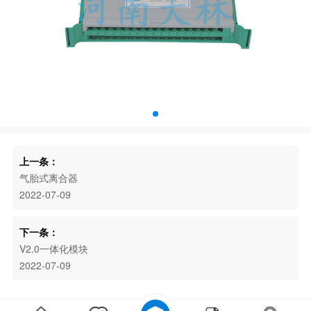
上一条：
气胎式离合器
2022-07-09
下一条：
V2.0一体化模块
2022-07-09