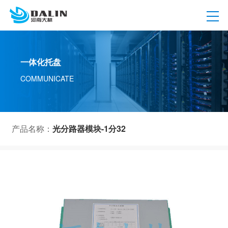
一体化托盘
COMMUNICATE
产品名称：
光分路器模块-1分32